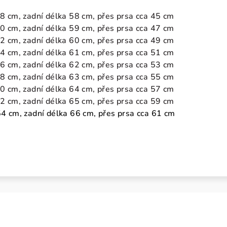
8 cm, zadní délka 58 cm, přes prsa cca 45 cm
40 cm, zadní délka 59 cm, přes prsa cca 47 cm
42 cm, zadní délka 60 cm, přes prsa cca 49 cm
44 cm, zadní délka 61 cm, přes prsa cca 51 cm
46 cm, zadní délka 62 cm, přes prsa cca 53 cm
48 cm, zadní délka 63 cm, přes prsa cca 55 cm
50 cm, zadní délka 64 cm, přes prsa cca 57 cm
52 cm, zadní délka 65 cm, přes prsa cca 59 cm
54 cm, zadní délka 66 cm, přes prsa cca 61 cm