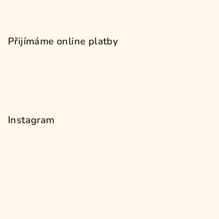
Přijímáme online platby
Instagram