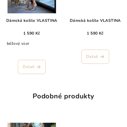
Dámská košile VLASTINA
Dámská košile VLASTINA
1 590 Kč
1 590 Kč
béžový vzor
Detail
Detail
Podobné produkty