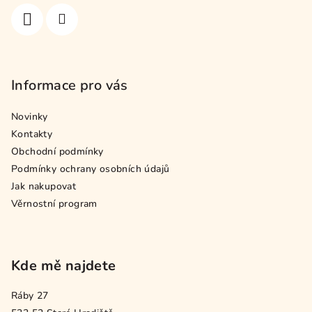
í
Informace pro vás
Novinky
Kontakty
Obchodní podmínky
Podmínky ochrany osobních údajů
Jak nakupovat
Věrnostní program
Kde mě najdete
Ráby 27