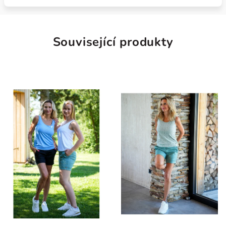
Související produkty