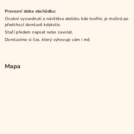
Provozní doba obchůdku:
Osobní vyzvednutí a návštěva ateliéru kde tvořím, je možná po
předchozí domluvě kdykoliv.
Stačí předem napsat nebo zavolat.
Domluvíme si čas, který vyhovuje vám i mě.
Mapa