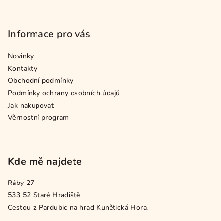
Informace pro vás
Novinky
Kontakty
Obchodní podmínky
Podmínky ochrany osobních údajů
Jak nakupovat
Věrnostní program
Kde mě najdete
Ráby 27
533 52 Staré Hradiště
Cestou z Pardubic na hrad Kunětická Hora.