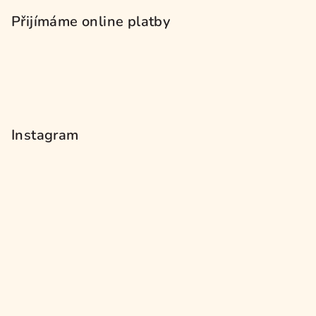
Přijímáme online platby
Instagram