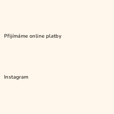
Přijímáme online platby
Instagram