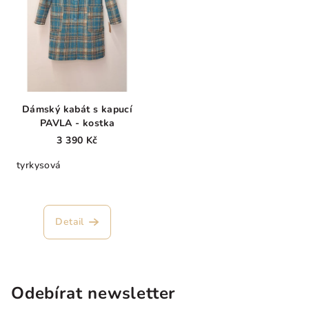
Dámský kabát s kapucí
PAVLA - kostka
3 390 Kč
tyrkysová
Detail
Odebírat newsletter