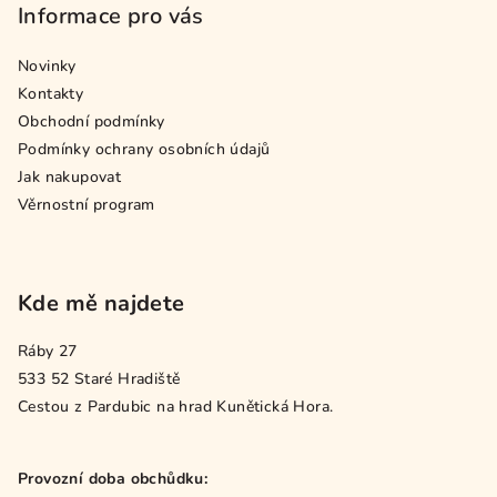
Informace pro vás
Novinky
Kontakty
Obchodní podmínky
Podmínky ochrany osobních údajů
Jak nakupovat
Věrnostní program
Kde mě najdete
Ráby 27
533 52 Staré Hradiště
Cestou z Pardubic na hrad Kunětická Hora.
Provozní doba obchůdku: