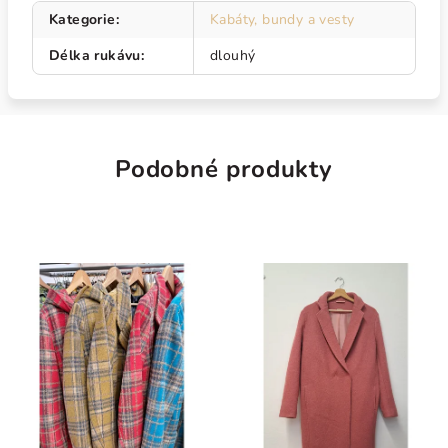
Kategorie
:
Kabáty, bundy a vesty
Délka rukávu
:
dlouhý
Podobné produkty