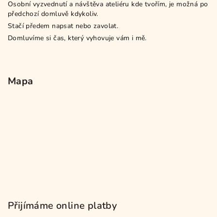
Osobní vyzvednutí a návštěva ateliéru kde tvořím, je možná po
předchozí domluvě kdykoliv.
Stačí předem napsat nebo zavolat.
Domluvíme si čas, který vyhovuje vám i mě.
Mapa
Přijímáme online platby