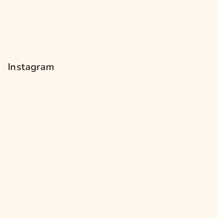
Instagram