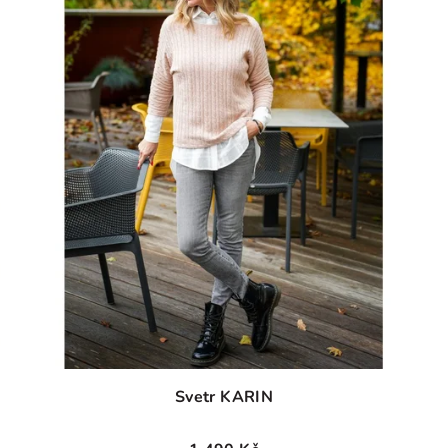
Svetr KARIN