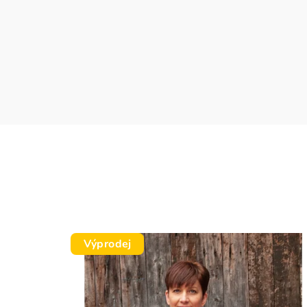
Výprodej