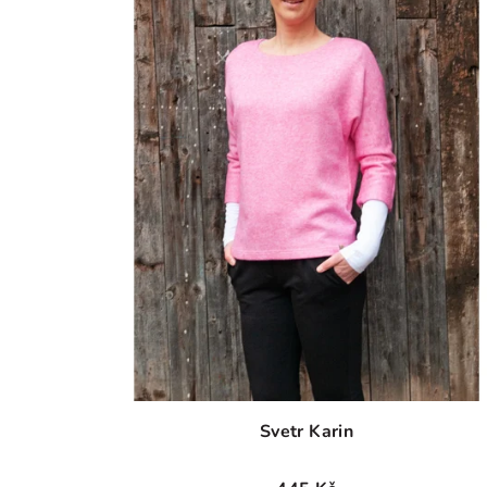
Svetr Karin