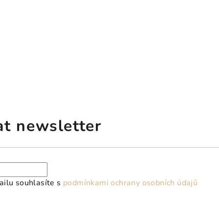
at newsletter
ilu souhlasíte s
podmínkami ochrany osobních údajů