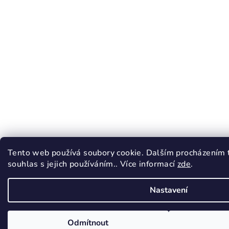
Tento web používá soubory cookie. Dalším procházením 
souhlas s jejich používáním.. Více informací
zde
.
Nastavení
Odmítnout