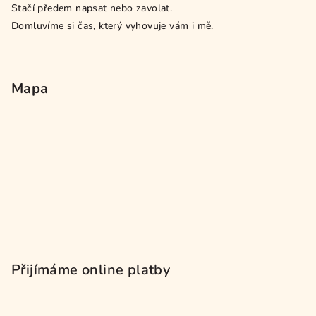
Stačí předem napsat nebo zavolat.
Domluvíme si čas, který vyhovuje vám i mě.
Mapa
Přijímáme online platby