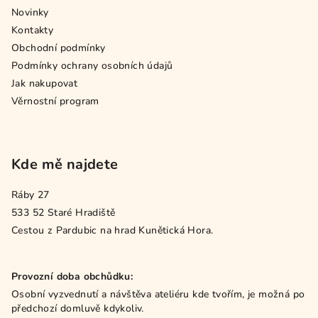
Novinky
Kontakty
Obchodní podmínky
Podmínky ochrany osobních údajů
Jak nakupovat
Věrnostní program
Kde mě najdete
Ráby 27
533 52 Staré Hradiště
Cestou z Pardubic na hrad Kunětická Hora.
Provozní doba obchůdku:
Osobní vyzvednutí a návštěva ateliéru kde tvořím, je možná po
předchozí domluvě kdykoliv.