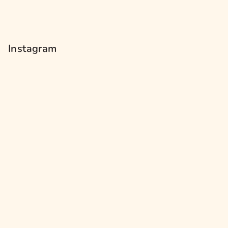
Instagram