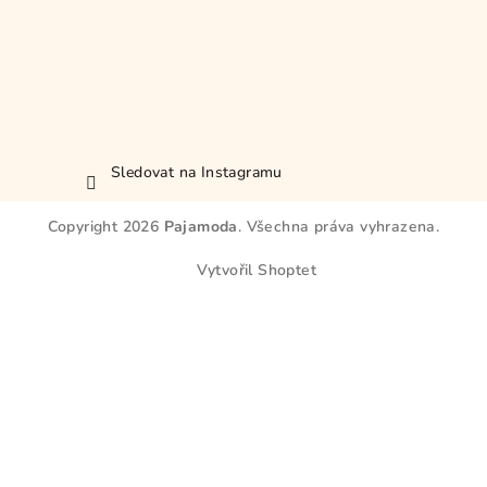
Sledovat na Instagramu
Copyright 2026
Pajamoda
. Všechna práva vyhrazena.
Vytvořil Shoptet