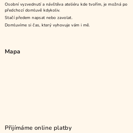
Osobní vyzvednutí a návštěva ateliéru kde tvořím, je možná po
předchozí domluvě kdykoliv.
Stačí předem napsat nebo zavolat.
Domluvíme si čas, který vyhovuje vám i mě.
Mapa
Přijímáme online platby