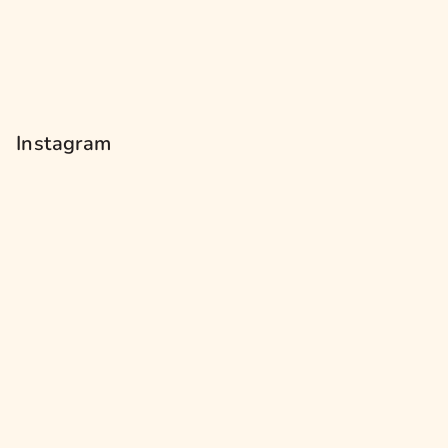
Instagram