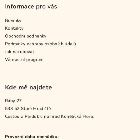
Informace pro vás
Novinky
Kontakty
Obchodní podmínky
Podmínky ochrany osobních údajů
Jak nakupovat
Věrnostní program
Kde mě najdete
Ráby 27
533 52 Staré Hradiště
Cestou z Pardubic na hrad Kunětická Hora.
Provozní doba obchůdku: