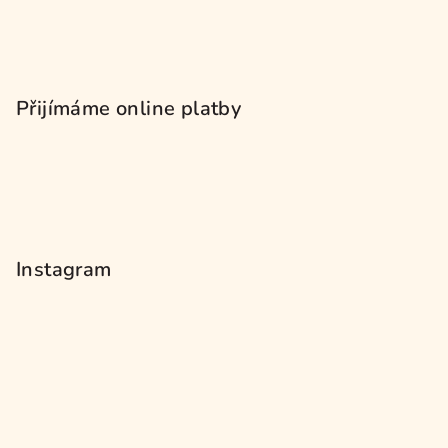
Přijímáme online platby
Instagram